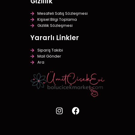
Gizlilik
Mesafeli Satış Sözleşmesi
Kişisel Bilgi Toplama
Gizlilik Sözleşmesi
Yararlı Linkler
Sipariş Takibi
Mail Gönder
Ara