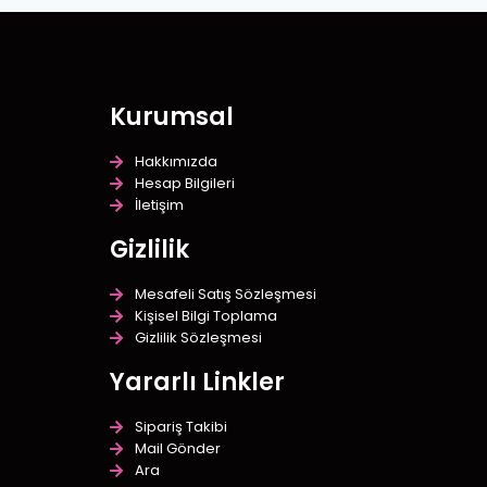
Kurumsal
Hakkımızda
Hesap Bilgileri
İletişim
Gizlilik
Mesafeli Satış Sözleşmesi
Kişisel Bilgi Toplama
Gizlilik Sözleşmesi
Yararlı Linkler
Sipariş Takibi
Mail Gönder
Ara