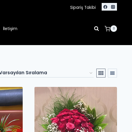
Sipariş Takibi
İletişim
0