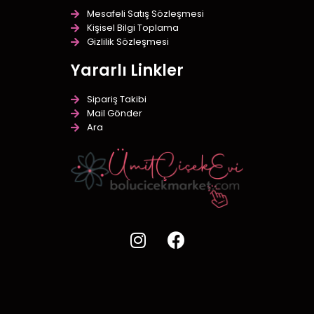
Mesafeli Satış Sözleşmesi
Kişisel Bilgi Toplama
Gizlilik Sözleşmesi
Yararlı Linkler
Sipariş Takibi
Mail Gönder
Ara