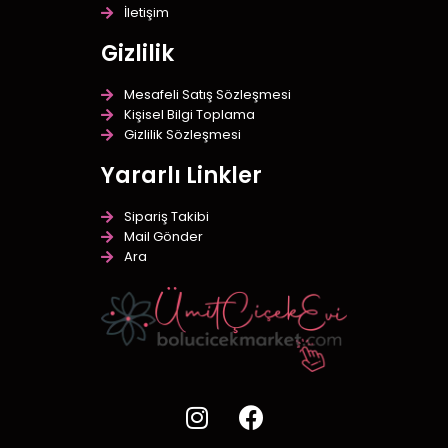
İletişim
Gizlilik
Mesafeli Satış Sözleşmesi
Kişisel Bilgi Toplama
Gizlilik Sözleşmesi
Yararlı Linkler
Sipariş Takibi
Mail Gönder
Ara