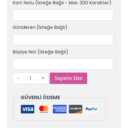
Kart Notu (İsteğe Bağlı - Max. 200 Karakter)
Gönderen (İsteğe Bağlı)
Bayiye Not (İsteğe Bağlı)
Sepete Ekle
GÜVENLİ ÖDEME