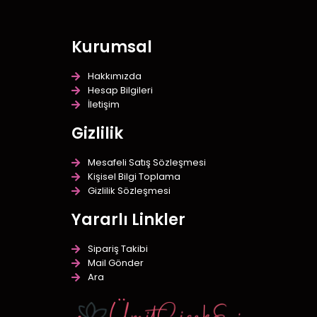
Kurumsal
Hakkımızda
Hesap Bilgileri
İletişim
Gizlilik
Mesafeli Satış Sözleşmesi
Kişisel Bilgi Toplama
Gizlilik Sözleşmesi
Yararlı Linkler
Sipariş Takibi
Mail Gönder
Ara