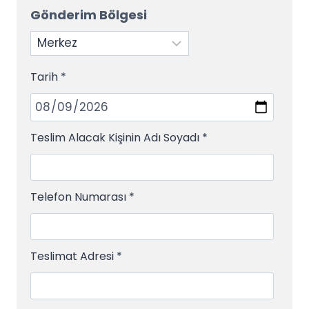
Gönderim Bölgesi
Tarih
*
Teslim Alacak Kişinin Adı Soyadı
*
Telefon Numarası
*
Teslimat Adresi
*