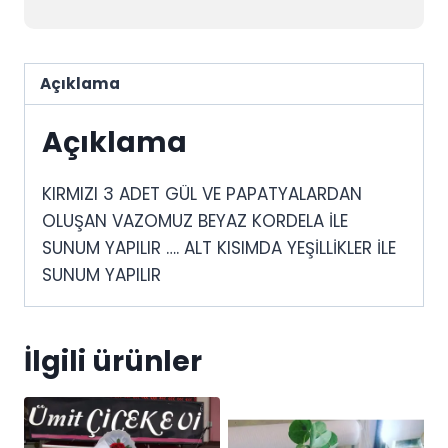
Açıklama
Açıklama
KIRMIZI 3 ADET GÜL VE PAPATYALARDAN
OLUŞAN VAZOMUZ BEYAZ KORDELA İLE
SUNUM YAPILIR …. ALT KISIMDA YEŞİLLİKLER İLE
SUNUM YAPILIR
İlgili ürünler