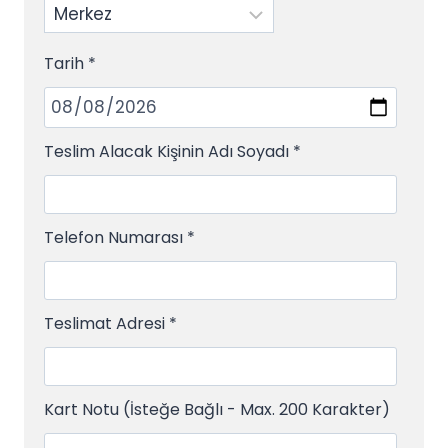
Tarih
*
Teslim Alacak Kişinin Adı Soyadı
*
Telefon Numarası
*
Teslimat Adresi
*
Kart Notu (İsteğe Bağlı - Max. 200 Karakter)