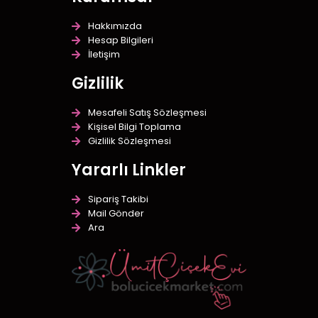
Hakkımızda
Hesap Bilgileri
İletişim
Gizlilik
Mesafeli Satış Sözleşmesi
Kişisel Bilgi Toplama
Gizlilik Sözleşmesi
Yararlı Linkler
Sipariş Takibi
Mail Gönder
Ara