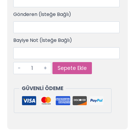
Gönderen (İsteğe Bağlı)
Bayiye Not (İsteğe Bağlı)
Sepete Ekle
GÜVENLİ ÖDEME