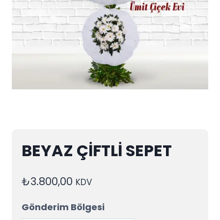
BEYAZ ÇİFTLİ SEPET
₺
3.800,00
KDV
Gönderim Bölgesi