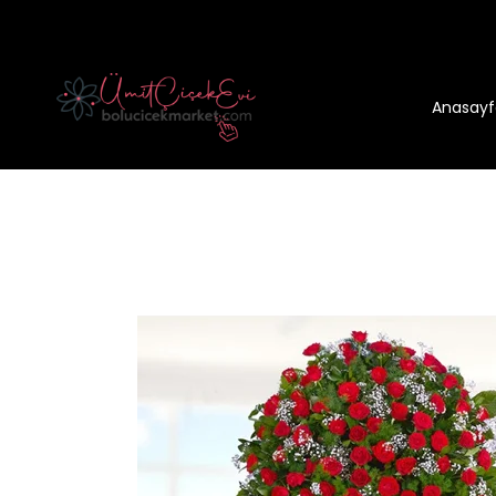
Anasayf