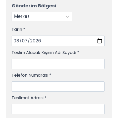
Gönderim Bölgesi
Tarih
*
Teslim Alacak Kişinin Adı Soyadı
*
Telefon Numarası
*
Teslimat Adresi
*