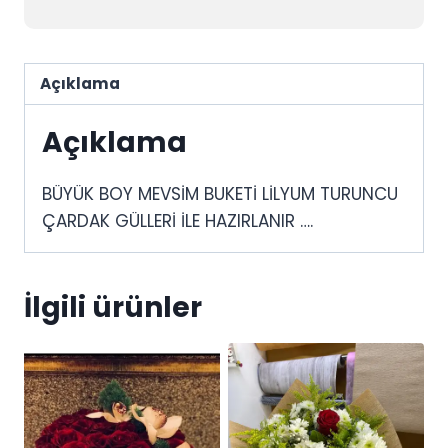
Açıklama
Açıklama
BÜYÜK BOY MEVSİM BUKETİ LİLYUM TURUNCU
ÇARDAK GÜLLERİ İLE HAZIRLANIR ….
İlgili ürünler