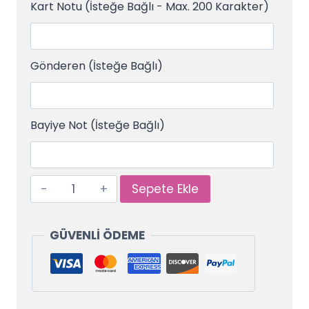
Kart Notu (İsteğe Bağlı - Max. 200 Karakter)
Gönderen (İsteğe Bağlı)
Bayiye Not (İsteğe Bağlı)
Sepete Ekle
GÜVENLİ ÖDEME