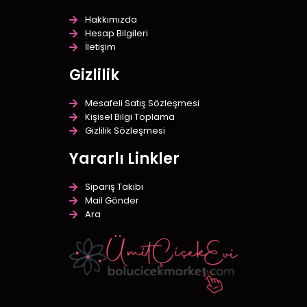
Hakkımızda
Hesap Bilgileri
İletişim
Gizlilik
Mesafeli Satış Sözleşmesi
Kişisel Bilgi Toplama
Gizlilik Sözleşmesi
Yararlı Linkler
Sipariş Takibi
Mail Gönder
Ara