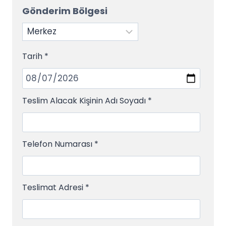
Gönderim Bölgesi
Tarih
*
Teslim Alacak Kişinin Adı Soyadı
*
Telefon Numarası
*
Teslimat Adresi
*