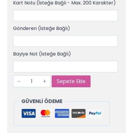
Kart Notu (İsteğe Bağlı - Max. 200 Karakter)
Gönderen (İsteğe Bağlı)
Bayiye Not (İsteğe Bağlı)
Sepete Ekle
GÜVENLİ ÖDEME