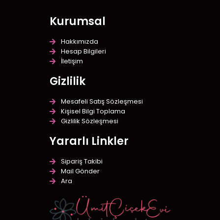
Kurumsal
Hakkımızda
Hesap Bilgileri
İletişim
Gizlilik
Mesafeli Satış Sözleşmesi
Kişisel Bilgi Toplama
Gizlilik Sözleşmesi
Yararlı Linkler
Sipariş Takibi
Mail Gönder
Ara