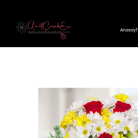
Anasayf