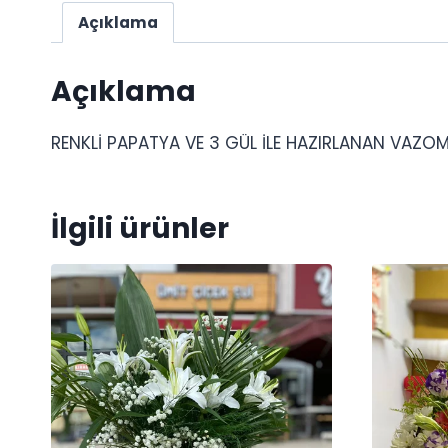
Açıklama
Açıklama
RENKLİ PAPATYA VE 3 GÜL İLE HAZIRLANAN VAZOM
İlgili ürünler