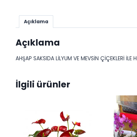
Açıklama
Açıklama
AHŞAP SAKSIDA LİLYUM VE MEVSİN ÇİÇEKLERİ İLE HA
İlgili ürünler