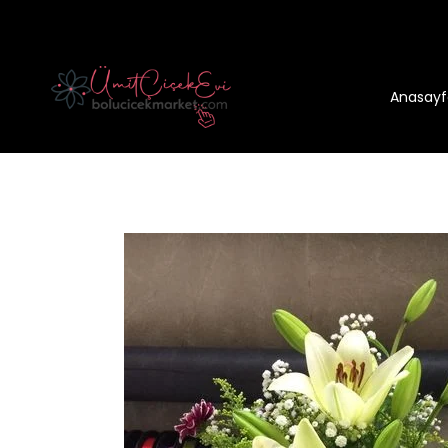
Anasayf